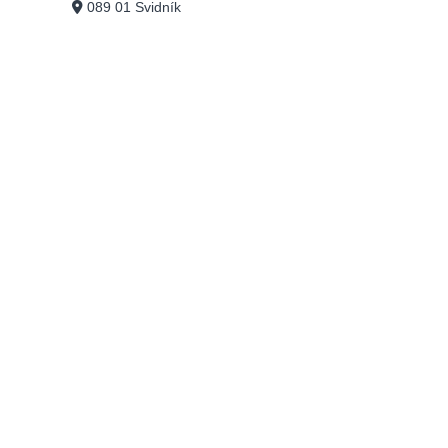
089 01 Svidník