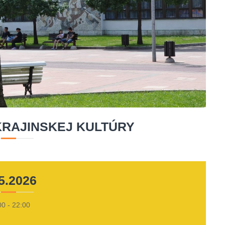
KRAJINSKEJ KULTÚRY
5.2026
00 - 22:00