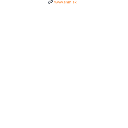
www.snm.sk