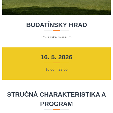
BUDATÍNSKY HRAD
Považské múzeum
16. 5. 2026
16.00 – 22.00
STRUČNÁ CHARAKTERISTIKA A
PROGRAM