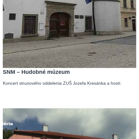
SNM – Hudobné múzeum
Koncert strunového oddelenia ZUŠ Jozefa Kresánka a hostí.