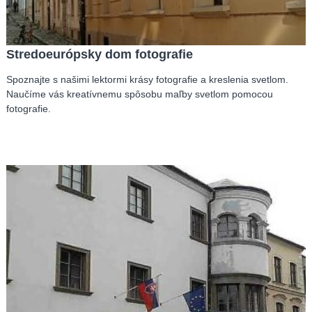
Stredoeurópsky dom fotografie
Spoznajte s našimi lektormi krásy fotografie a kreslenia svetlom.
Naučíme vás kreatívnemu spôsobu maľby svetlom pomocou
fotografie.