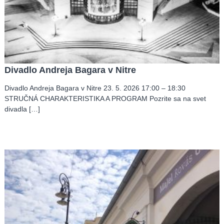
Divadlo Andreja Bagara v Nitre
Divadlo Andreja Bagara v Nitre 23. 5. 2026 17:00 – 18:30
STRUČNÁ CHARAKTERISTIKA A PROGRAM Pozrite sa na svet
divadla […]