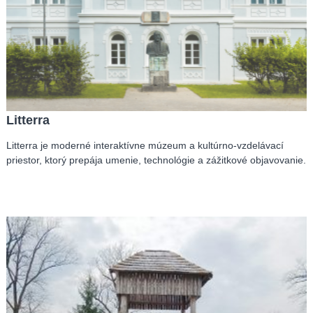
Litterra
Litterra je moderné interaktívne múzeum a kultúrno-vzdelávací
priestor, ktorý prepája umenie, technológie a zážitkové objavovanie.