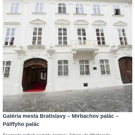
Galéria mesta Bratislavy – Mirbachov palác –
Pálffyho palác