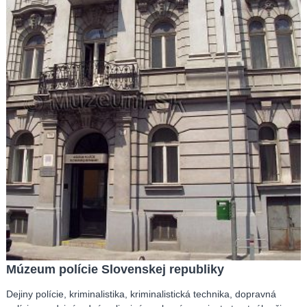
Múzeum polície Slovenskej republiky
Dejiny polície, kriminalistika, kriminalistická technika, dopravná