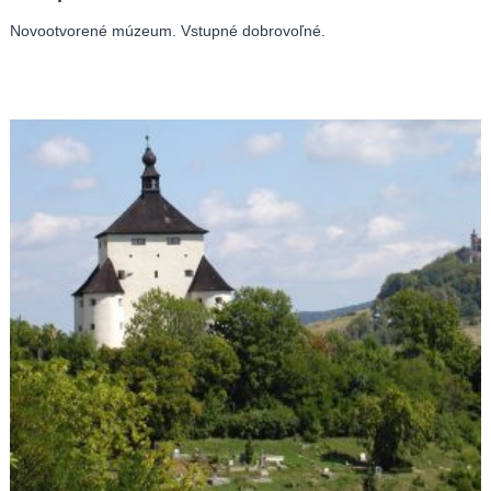
Novootvorené múzeum. Vstupné dobrovoľné.