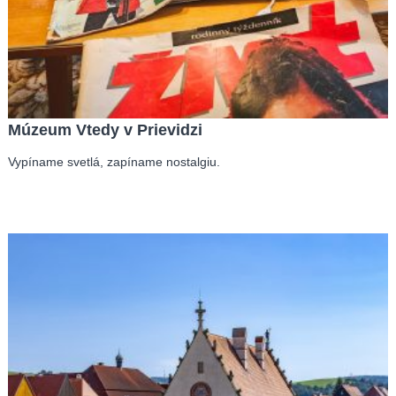
Múzeum Vtedy v Prievidzi
Vypíname svetlá, zapíname nostalgiu.