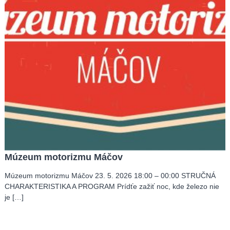
Múzeum motorizmu Máčov
Múzeum motorizmu Máčov 23. 5. 2026 18:00 – 00:00 STRUČNÁ
CHARAKTERISTIKA A PROGRAM Prídťe zažiť noc, kde železo nie
je […]